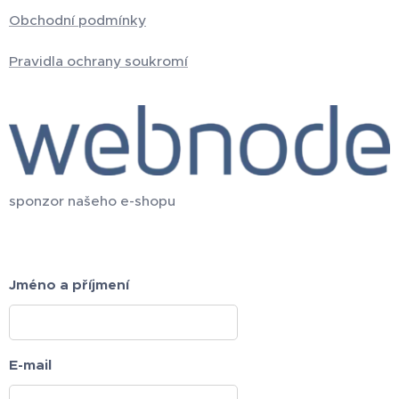
Obchodní podmínky
Pravidla ochrany soukromí
sponzor našeho e-shopu
Jméno a příjmení
E-mail