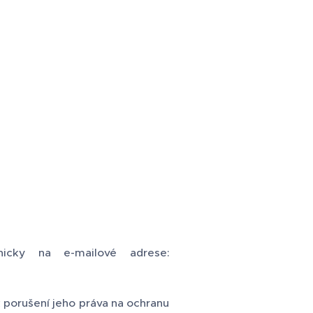
icky na e-mailové adrese:
 porušení jeho práva na ochranu