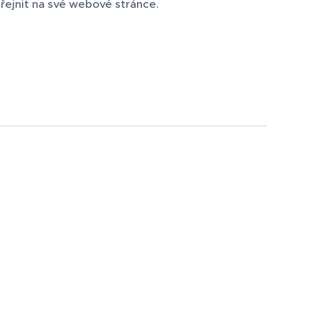
řejnit na své webové stránce.